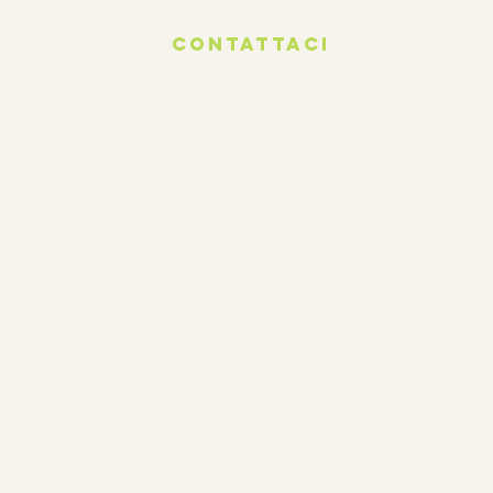
Contattaci