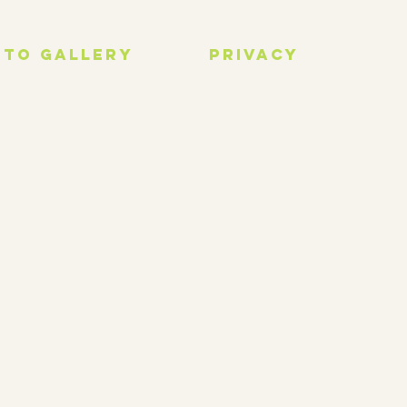
OTO GALLERY
PRIVACY