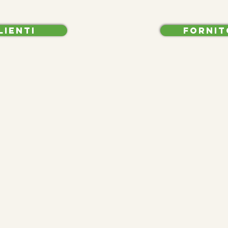
LIENTI
FORNIT